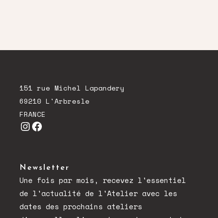
151 rue Michel Lapandery
69210 L'Arbresle
FRANCE
Instagram
Facebook
Newsletter
Une fois par mois, recevez l'essentiel
de l'actualité de l'Atelier avec les
dates des prochains ateliers