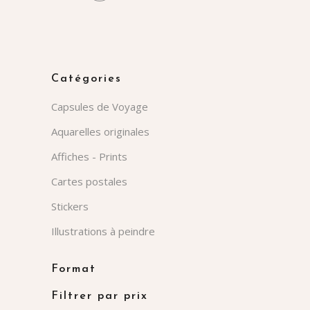
Catégories
Capsules de Voyage
Aquarelles originales
Affiches - Prints
Cartes postales
Stickers
Illustrations à peindre
Format
Filtrer par prix