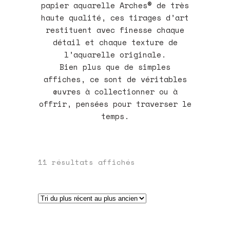
papier aquarelle Arches® de très
haute qualité, ces tirages d’art
restituent avec finesse chaque
détail et chaque texture de
l’aquarelle originale.
Bien plus que de simples
affiches, ce sont de véritables
œuvres à collectionner ou à
offrir, pensées pour traverser le
temps.
Trié
11 résultats affichés
du
plus