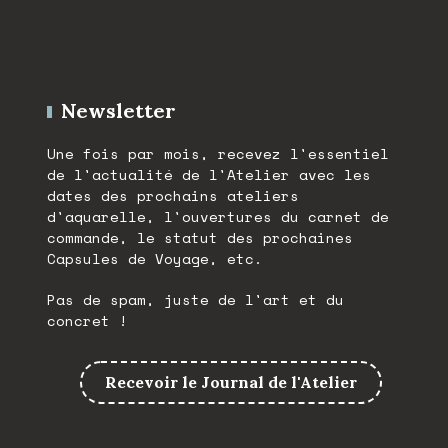
Newsletter
Une fois par mois, recevez l'essentiel
de l'actualité de l'Atelier avec les
dates des prochains ateliers
d'aquarelle, l'ouvertures du carnet de
commande, le statut des prochaines
Capsules de Voyage, etc.
Pas de spam, juste de l'art et du
concret !
Recevoir le Journal de l'Atelier