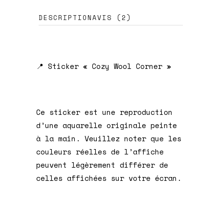
DESCRIPTION
AVIS (2)
📍 Sticker « Cozy Wool Corner »
Ce sticker est une reproduction
d’une aquarelle originale peinte
à la main. Veuillez noter que les
couleurs réelles de l’affiche
peuvent légèrement différer de
celles affichées sur votre écran.