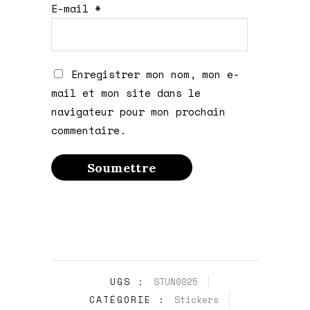
E-mail
*
Enregistrer mon nom, mon e-
mail et mon site dans le
navigateur pour mon prochain
commentaire.
UGS :
STUN0025
CATÉGORIE :
Stickers