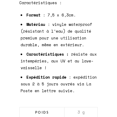
Caractéristiques :
Format
: 7,5 x 6,3cm.
Matériau
: vinyle waterproof
(résistant à l’eau) de qualité
premium pour une utilisation
durable, même en extérieur.
Caractéristiques :
résiste aux
intempéries, aux UV et au lave-
vaisselle !
Expédition rapide
: expédition
sous 2 à 5 jours ouvrés via La
Poste en lettre suivie.
3 g
POIDS