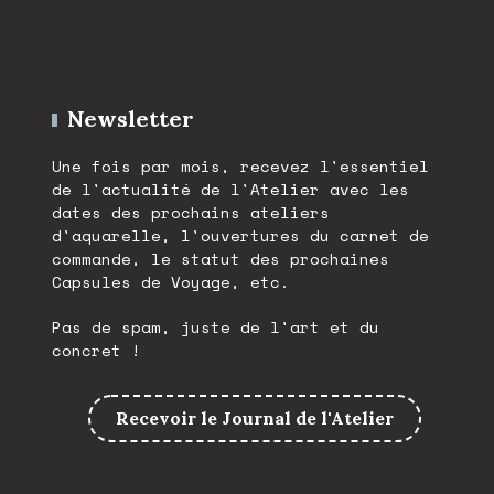
Newsletter
Une fois par mois, recevez l'essentiel
de l'actualité de l'Atelier avec les
dates des prochains ateliers
d'aquarelle, l'ouvertures du carnet de
commande, le statut des prochaines
Capsules de Voyage, etc.
Pas de spam, juste de l'art et du
concret !
Recevoir le Journal de l'Atelier