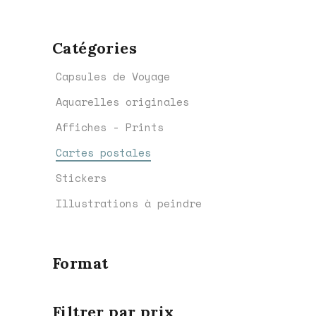
Catégories
Capsules de Voyage
Aquarelles originales
Affiches - Prints
Cartes postales
Stickers
Illustrations à peindre
Format
Filtrer par prix