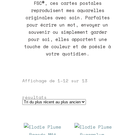
FSC®, ces cartes postales
reproduisent mes aquarelles
originales avec soin. Parfaites
pour écrire un mot, envoyer un
souvenir ou simplement garder
pour soi, elles apportent une
touche de couleur et de poésie à
votre quotidien.
Affichage de 1–12 sur 13
Trié
résultats
du
plus