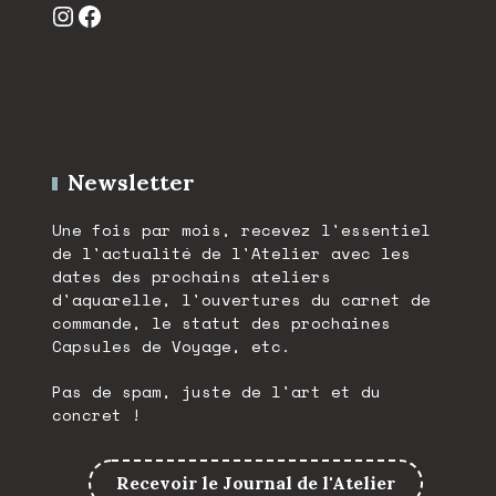
Instagram
Facebook
Newsletter
Une fois par mois, recevez l'essentiel
de l'actualité de l'Atelier avec les
dates des prochains ateliers
d'aquarelle, l'ouvertures du carnet de
commande, le statut des prochaines
Capsules de Voyage, etc.
Pas de spam, juste de l'art et du
concret !
Recevoir le Journal de l'Atelier