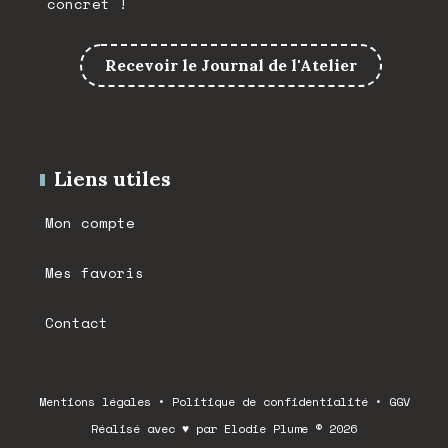
concret !
Recevoir le Journal de l'Atelier
Liens utiles
Mon compte
Mes favoris
Contact
Mentions légales
•
Politique de confidentialité
•
GGV
Réalisé avec ♥ par Elodie Plume © 2026