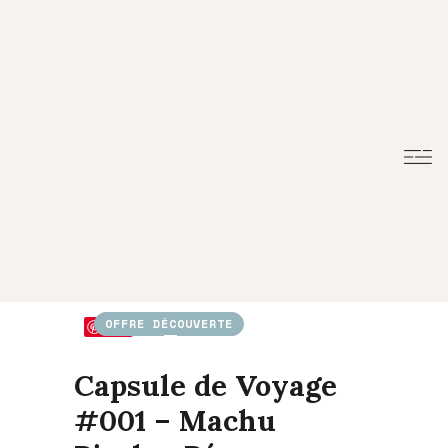
OFFRE DÉCOUVERTE
Save
Capsule de Voyage
#001 – Machu