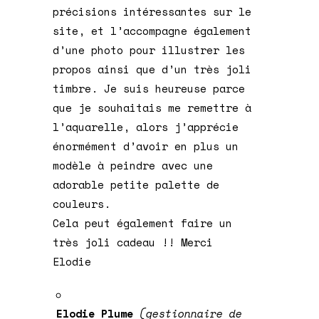
précisions intéressantes sur le
site, et l’accompagne également
d’une photo pour illustrer les
propos ainsi que d’un très joli
timbre. Je suis heureuse parce
que je souhaitais me remettre à
l’aquarelle, alors j’apprécie
énormément d’avoir en plus un
modèle à peindre avec une
adorable petite palette de
couleurs.
Cela peut également faire un
très joli cadeau !! Merci
Elodie
Elodie Plume
(gestionnaire de