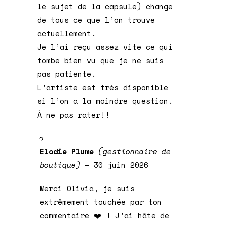
le sujet de la capsule) change
de tous ce que l’on trouve
actuellement.
Je l’ai reçu assez vite ce qui
tombe bien vu que je ne suis
pas patiente.
L’artiste est très disponible
si l’on a la moindre question.
À ne pas rater!!
Elodie Plume
(gestionnaire de
boutique)
–
30 juin 2026
Merci Olivia, je suis
extrêmement touchée par ton
commentaire ❤️ ! J’ai hâte de