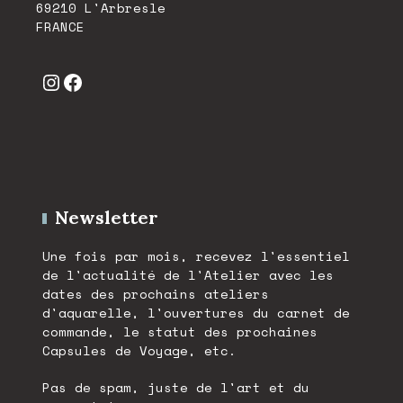
69210 L'Arbresle
FRANCE
Instagram
Facebook
Newsletter
Une fois par mois, recevez l'essentiel
de l'actualité de l'Atelier avec les
dates des prochains ateliers
d'aquarelle, l'ouvertures du carnet de
commande, le statut des prochaines
Capsules de Voyage, etc.
Pas de spam, juste de l'art et du