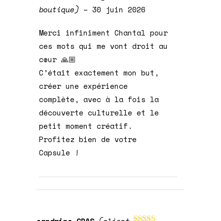
boutique)
–
30 juin 2026
Merci infiniment Chantal pour
ces mots qui me vont droit au
cœur 🙏🏼
C’était exactement mon but,
créer une expérience
complète, avec à la fois la
découverte culturelle et le
petit moment créatif.
Profitez bien de votre
Capsule !