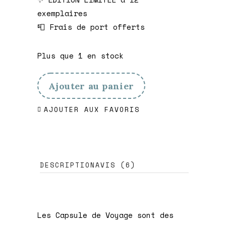
exemplaires
📮 Frais de port offerts
Plus que 1 en stock
Ajouter au panier
AJOUTER AUX FAVORIS
DESCRIPTION
AVIS (6)
Les Capsule de Voyage sont des