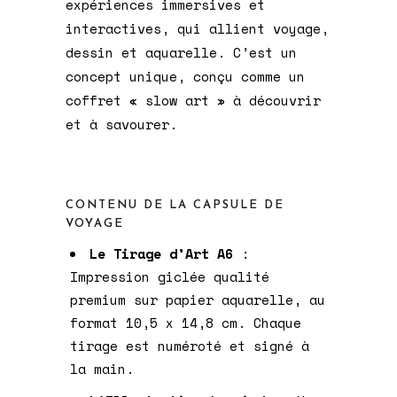
expériences immersives et
interactives,
qui allient voyage,
dessin et aquarelle. C’est un
concept unique, conçu comme un
coffret « slow art » à découvrir
et à savourer.
CONTENU DE LA CAPSULE DE
VOYAGE
Le Tirage d’Art A6
:
Impression giclée qualité
premium sur papier aquarelle, au
format 10,5 x 14,8 cm. Chaque
tirage est numéroté et signé à
la main.