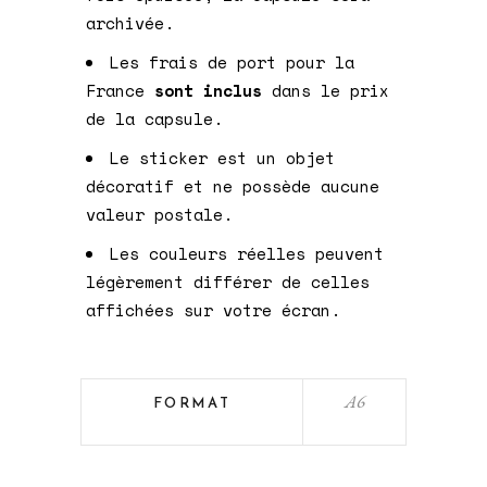
archivée.
Les frais de port pour la
France
sont inclus
dans le prix
de la capsule.
Le sticker est un objet
décoratif et ne possède aucune
valeur postale.
Les couleurs réelles peuvent
légèrement différer de celles
affichées sur votre écran.
A6
FORMAT