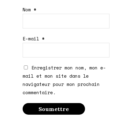
Nom
*
E-mail
*
Enregistrer mon nom, mon e-
mail et mon site dans le
navigateur pour mon prochain
commentaire.