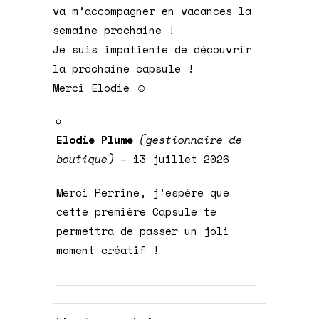
va m’accompagner en vacances la
semaine prochaine !
Je suis impatiente de découvrir
la prochaine capsule !
Merci Elodie ☺️
Elodie Plume
(gestionnaire de
boutique)
–
13 juillet 2026
Merci Perrine, j’espère que
cette première Capsule te
permettra de passer un joli
moment créatif !