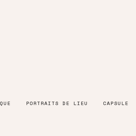
QUE
PORTRAITS DE LIEU
CAPSULE