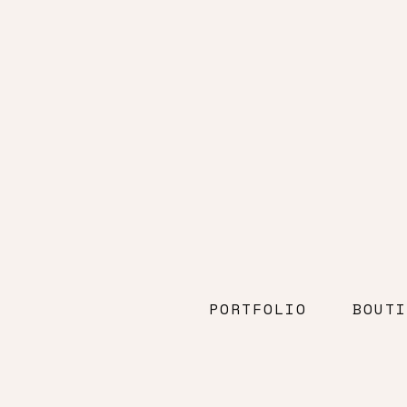
PORTFOLIO
BOUTI