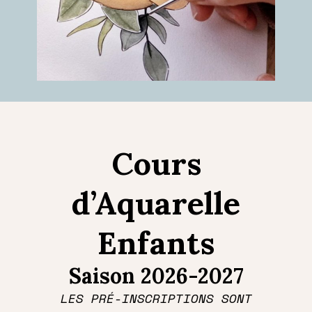
Cours
d’Aquarelle
Enfants
Saison 2026-2027
LES PRÉ-INSCRIPTIONS SONT