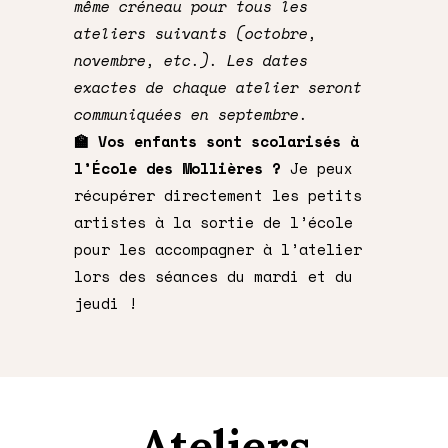
même créneau pour tous les
ateliers suivants (octobre,
novembre, etc.). Les dates
exactes de chaque atelier seront
communiquées en septembre.
🏫
Vos enfants sont scolarisés à
l’École des Mollières
?
Je peux
récupérer directement les petits
artistes à la sortie de l’école
pour les accompagner à l’atelier
lors des séances du mardi et du
jeudi !
Ateliers