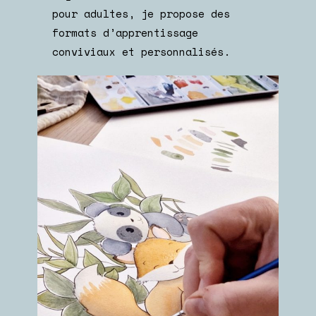
pour adultes, je propose des
formats d’apprentissage
conviviaux et personnalisés.