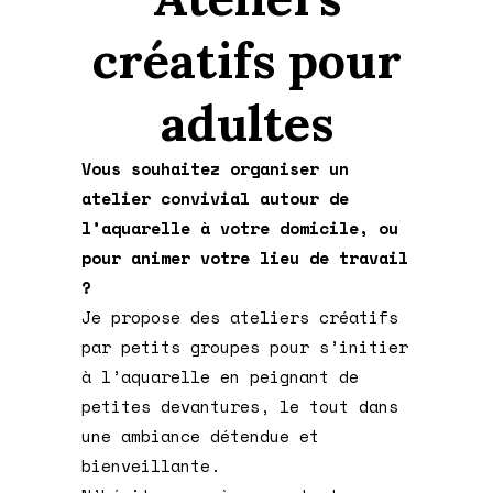
créatifs pour
adultes
Vous souhaitez organiser un
atelier convivial autour de
l’aquarelle à votre domicile, ou
pour animer votre lieu de travail
?
Je propose des ateliers créatifs
par petits groupes pour s’initier
à l’aquarelle en peignant de
petites devantures, le tout dans
une ambiance détendue et
bienveillante.