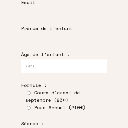
Email
Prénom de l'enfant
Âge de l'enfant :
Formule :
Cours d'essai de
septembre (25€)
Pass Annuel (210€)
Séance :