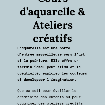
d’aquarelle &
Ateliers
créatifs
L’aquarelle est une porte
d’entrée merveilleuse vers l’art
et la peinture. Elle offre un
terrain idéal pour stimuler la
créativité, explorer les couleurs
et développer l’imagination.
Que ce soit pour éveiller la
créativité des enfants ou pour
organiser des ateliers créatifs