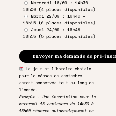
Mercredi 16/09 : 14h30 -
16h00 (4 places disponibles)
Mardi 22/09 : 16h45 -
18h15 (6 places disponibles)
Jeudi 24/09 : 16h45 -
18h15 (5 places disponibles)
Le jour et l’horaire choisis
pour la séance de septembre
seront conservés tout au long de
l’année.
Exemple : Une inscription pour le
mercredi 16 septembre de 14h30 à
16h00 réserve automatiquement ce