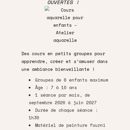
OUVERTES !
Des cours en petits groupes pour
apprendre, créer et s’amuser dans
une ambiance bienveillante !
Groupes de 6 enfants maximum
Âge : 7 à 10 ans
1 séance par mois, de
septembre 2026 à juin 2027
Durée de chaque séance :
1h30
Matériel de peinture fourni