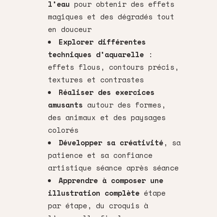
l’eau
pour obtenir des effets
magiques et des dégradés tout
en douceur
Explorer différentes
techniques d’aquarelle
:
effets flous, contours précis,
textures et contrastes
Réaliser des exercices
amusants
autour des formes,
des animaux et des paysages
colorés
Développer sa créativité
, sa
patience et sa confiance
artistique séance après séance
Apprendre à composer une
illustration complète
étape
par étape, du croquis à