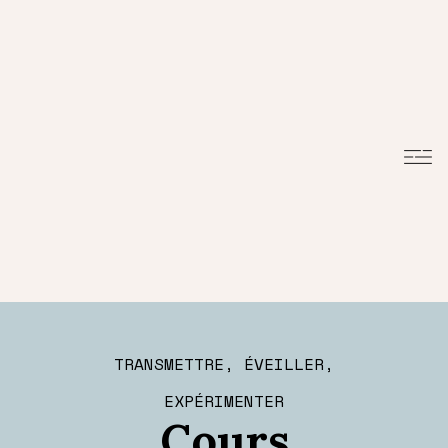
TRANSMETTRE, ÉVEILLER,
EXPÉRIMENTER
Cours