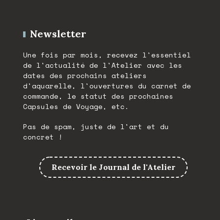
Newsletter
Une fois par mois, recevez l'essentiel
de l'actualité de l'Atelier avec les
dates des prochains ateliers
d'aquarelle, l'ouvertures du carnet de
commande, le statut des prochaines
Capsules de Voyage, etc.
Pas de spam, juste de l'art et du
concret !
Recevoir le Journal de l'Atelier