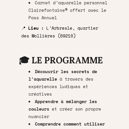
Carnet d’aquarelle personnel
Clairefontaine
®
offert avec le
Pass Annuel
📍
Lieu :
L’Arbresle, quartier
des Mollières (69210)
🎓 LE PROGRAMME
Découvrir les secrets de
l’aquarelle
à travers des
expériences ludiques et
créatives
Apprendre à mélanger les
couleurs
et créer son propre
nuancier
Comprendre comment utiliser