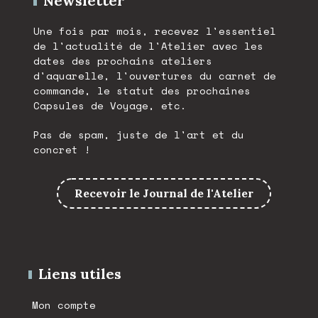
Newsletter
Une fois par mois, recevez l'essentiel
de l'actualité de l'Atelier avec les
dates des prochains ateliers
d'aquarelle, l'ouvertures du carnet de
commande, le statut des prochaines
Capsules de Voyage, etc.
Pas de spam, juste de l'art et du
concret !
Recevoir le Journal de l'Atelier
Liens utiles
Mon compte