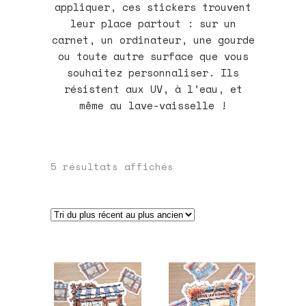
appliquer, ces stickers trouvent
leur place partout : sur un
carnet, un ordinateur, une gourde
ou toute autre surface que vous
souhaitez personnaliser. Ils
résistent aux UV, à l’eau, et
même au lave-vaisselle !
Trié
5 résultats affichés
du
plus
récent