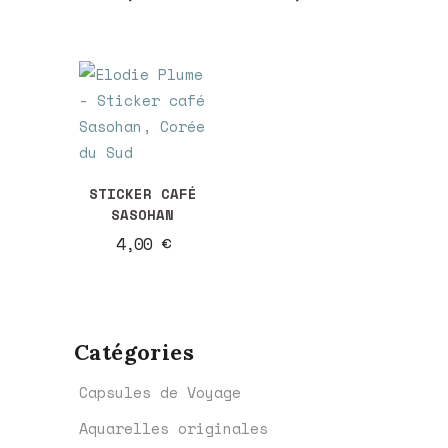
STICKER CAFÉ
SASOHAN
4,00
€
Catégories
Capsules de Voyage
Aquarelles originales