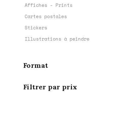
Affiches - Prints
Cartes postales
Stickers
Illustrations à peindre
Format
Filtrer par prix