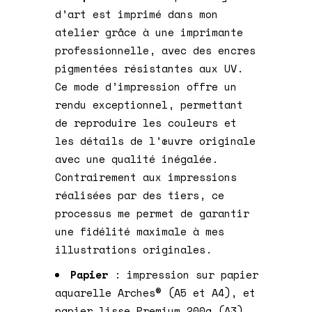
d’art est imprimé dans mon
atelier grâce à une imprimante
professionnelle, avec des encres
pigmentées résistantes aux UV.
Ce mode d’impression offre un
rendu exceptionnel, permettant
de reproduire les couleurs et
les détails de l’œuvre originale
avec une qualité inégalée.
Contrairement aux impressions
réalisées par des tiers, ce
processus me permet de garantir
une fidélité maximale à mes
illustrations originales.
Papier
: impression sur papier
aquarelle Arches® (A5 et A4), et
papier lisse Premium 200g (A3)