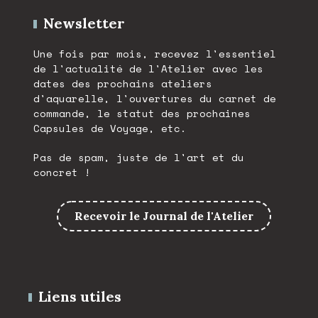
Newsletter
Une fois par mois, recevez l'essentiel
de l'actualité de l'Atelier avec les
dates des prochains ateliers
d'aquarelle, l'ouvertures du carnet de
commande, le statut des prochaines
Capsules de Voyage, etc.
Pas de spam, juste de l'art et du
concret !
Recevoir le Journal de l'Atelier
Liens utiles