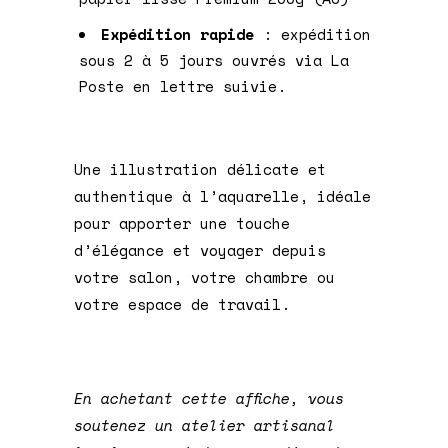
Expédition rapide
: expédition
sous 2 à 5 jours ouvrés via La
Poste en lettre suivie.
Une illustration délicate et
authentique à l’aquarelle, idéale
pour apporter une touche
d’élégance et voyager depuis
votre salon, votre chambre ou
votre espace de travail.
En achetant cette affiche, vous
soutenez un atelier artisanal