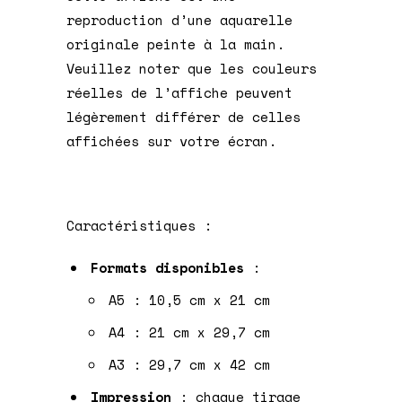
reproduction d’une aquarelle
originale peinte à la main.
Veuillez noter que les couleurs
réelles de l’affiche peuvent
légèrement différer de celles
affichées sur votre écran.
Caractéristiques :
Formats disponibles
:
A5 : 10,5 cm x 21 cm
A4 : 21 cm x 29,7 cm
A3 : 29,7 cm x 42 cm
Impression
: chaque tirage