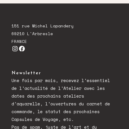
151 rue Michel Lapandery
69210 L'Arbresle
FRANCE
Instagram
Facebook
Newsletter
Une fois par mois, recevez l'essentiel
de l'actualité de l'Atelier avec les
dates des prochains ateliers
d'aquarelle, l'ouvertures du carnet de
commande, le statut des prochaines
Capsules de Voyage, etc.
Pas de spam, juste de l'art et du