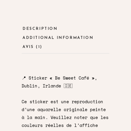
DESCRIPTION
ADDITIONAL INFORMATION
AVIS (1)
📍 Sticker « Be Sweet Café »,
Dublin, Irlande 🇮🇪
Ce sticker est une reproduction
d’une aquarelle originale peinte
à la main. Veuillez noter que les
couleurs réelles de l’affiche