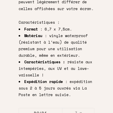
peuvent légèrement différer de
celles affichées sur votre écran.
Caractéristiques :
Format
: 6,7 x 7,5cm.
Matériau
: vinyle waterproof
(résistant à l’eau) de qualité
premium pour une utilisation
durable, même en extérieur.
Caractéristiques :
résiste aux
intempéries, aux UV et au lave-
vaisselle !
Expédition rapide
: expédition
sous 2 à 5 jours ouvrés via La
Poste en lettre suivie.
3 g