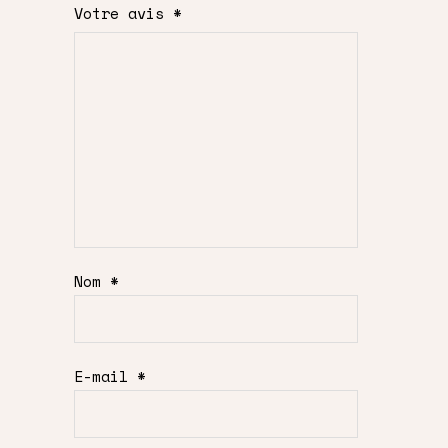
Votre avis
*
Nom
*
E-mail
*