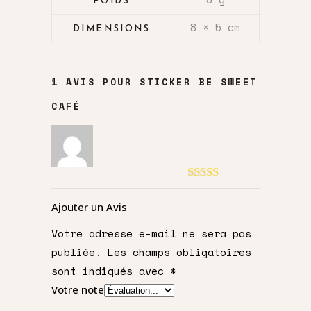
POIDS
8 × 5 cm
DIMENSIONS
1 AVIS POUR
STICKER BE SWEET
CAFÉ
Note
5
sur 5
Ajouter un Avis
Votre adresse e-mail ne sera pas
publiée.
Les champs obligatoires
sont indiqués avec
*
Votre note