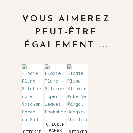
VOUS AIMEREZ
PEUT-ÊTRE
ÉGALEMENT ...
STICKER
PAPER
STICKER
STICKER