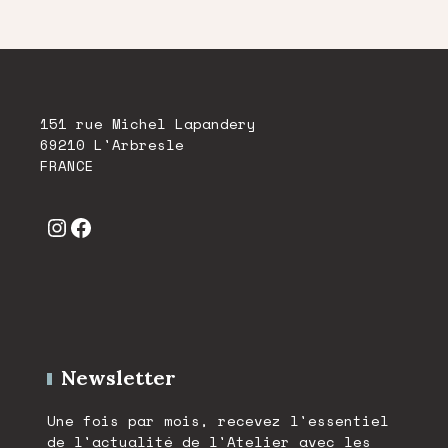
151 rue Michel Lapandery
69210 L'Arbresle
FRANCE
Instagram
Facebook
Newsletter
Une fois par mois, recevez l'essentiel
de l'actualité de l'Atelier avec les