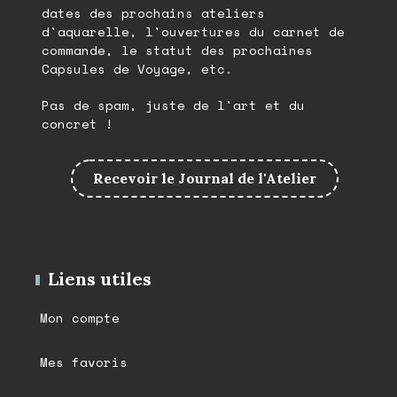
dates des prochains ateliers
d'aquarelle, l'ouvertures du carnet de
commande, le statut des prochaines
Capsules de Voyage, etc.
Pas de spam, juste de l'art et du
concret !
Recevoir le Journal de l'Atelier
Liens utiles
Mon compte
Mes favoris