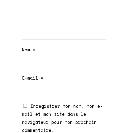
Nom
*
E-mail
*
Enregistrer mon nom, mon e-
mail et mon site dans le
navigateur pour mon prochain
commentaire.