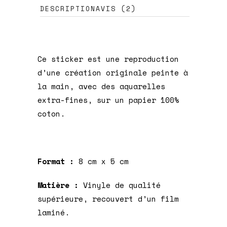
DESCRIPTION
AVIS (2)
Ce sticker est une reproduction
d’une création originale peinte à
la main, avec des aquarelles
extra-fines, sur un papier 100%
coton.
Format :
8 cm x 5 cm
Matière :
Vinyle de qualité
supérieure, recouvert d’un film
laminé.