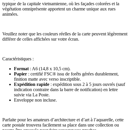
typique de la capitale vietnamienne, où les façades colorées et la
végétation omniprésente apportent un charme unique aux rues
animées.
Veuillez noter que les couleurs réelles de la carte peuvent légèrement
différer de celles affichées sur votre écran.
Caractéristiques :
Format
: A6 (14,8 x 10,5 cm).
Papier
: certifié FSC® issu de forêts gérées durablement,
finition matte avec verso inscriptible.
Expédition rapide
: expédition sous 2 à 5 jours ouvrés (sauf
indication contraire dans la barre de notification) en lettre
suivie via La Poste.
Enveloppe non incluse.
Parfaite pour les amateurs d’architecture et d’art à l’aquarelle, cette
carte postale trouvera facilement sa place dans une collection ou