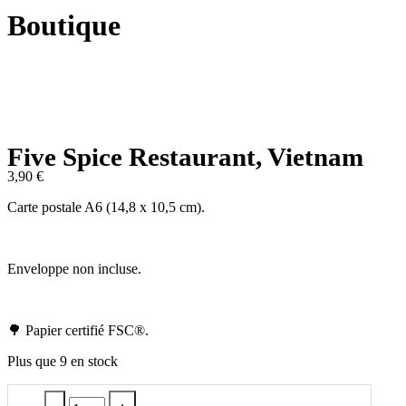
Boutique
Five Spice Restaurant, Vietnam
3,90
€
Carte postale A6 (14,8 x 10,5 cm).
Enveloppe non incluse.
🌳 Papier certifié FSC®.
Plus que 9 en stock