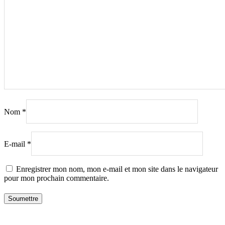
Nom
*
E-mail
*
Enregistrer mon nom, mon e-mail et mon site dans le navigateur
pour mon prochain commentaire.