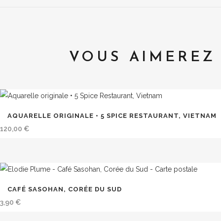
VOUS AIMEREZ 
AQUARELLE ORIGINALE • 5 SPICE RESTAURANT, VIETNAM
120,00
€
CAFÉ SASOHAN, CORÉE DU SUD
3,90
€