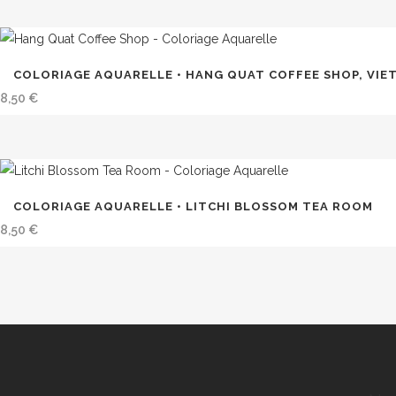
COLORIAGE AQUARELLE • HANG QUAT COFFEE SHOP, VIE
8,50
€
COLORIAGE AQUARELLE • LITCHI BLOSSOM TEA ROOM
8,50
€