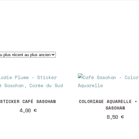
STICKER CAFÉ SASOHAN
COLORIAGE AQUARELLE •
SASOHAN
4,00
€
8,50
€