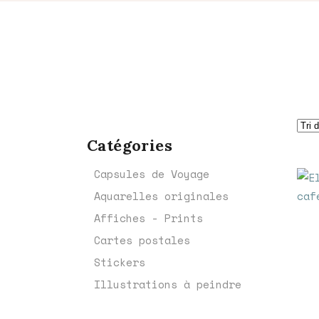
Catégories
Capsules de Voyage
Aquarelles originales
Affiches - Prints
Cartes postales
Stickers
Illustrations à peindre