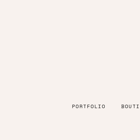
PORTFOLIO
BOUTI