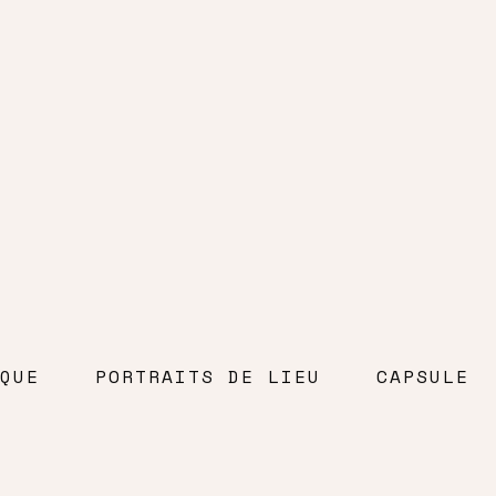
QUE
PORTRAITS DE LIEU
CAPSULE