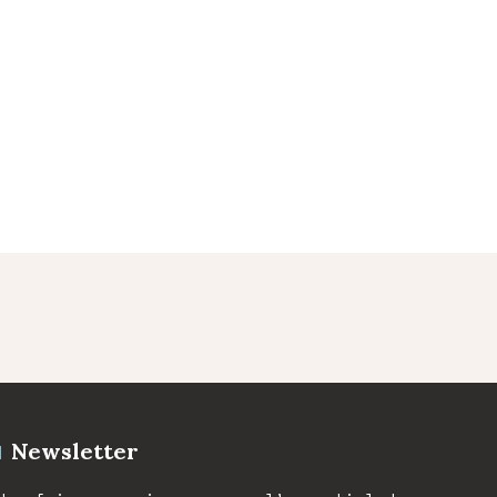
Newsletter