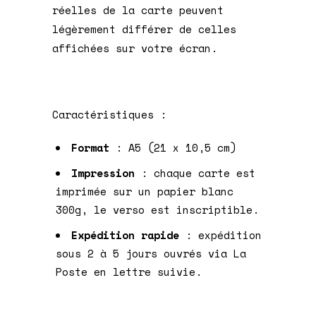
réelles de la carte peuvent
légèrement différer de celles
affichées sur votre écran.
Caractéristiques :
Format
: A5 (21 x 10,5 cm)
Impression
: chaque carte est
imprimée sur un papier blanc
300g, le verso est inscriptible.
Expédition rapide
: expédition
sous 2 à 5 jours ouvrés via La
Poste en lettre suivie.