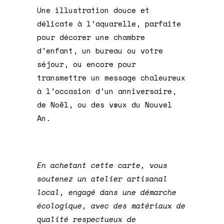
Une illustration douce et
délicate à l’aquarelle, parfaite
pour décorer une chambre
d’enfant, un bureau ou votre
séjour, ou encore pour
transmettre un message chaleureux
à l’occasion d’un anniversaire,
de Noël, ou des vœux du Nouvel
An.
En achetant cette carte, vous
soutenez un atelier artisanal
local, engagé dans une démarche
écologique, avec des matériaux de
qualité respectueux de