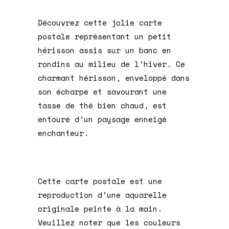
Découvrez cette jolie carte
postale représentant un petit
hérisson assis sur un banc en
rondins au milieu de l’hiver. Ce
charmant hérisson, enveloppé dans
son écharpe et savourant une
tasse de thé bien chaud, est
entouré d’un paysage enneigé
enchanteur.
Cette carte postale est une
reproduction d’une aquarelle
originale peinte à la main.
Veuillez noter que les couleurs