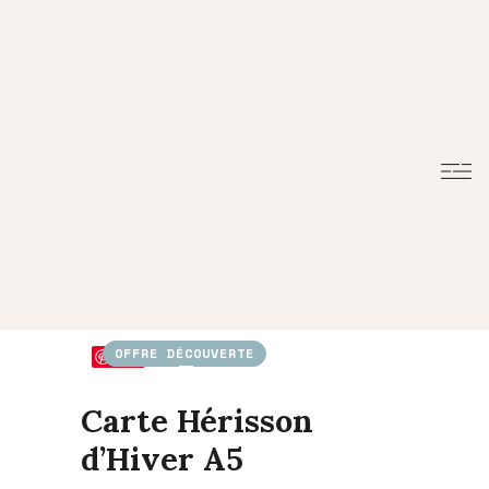
OFFRE DÉCOUVERTE
Save
Carte Hérisson
d’Hiver A5