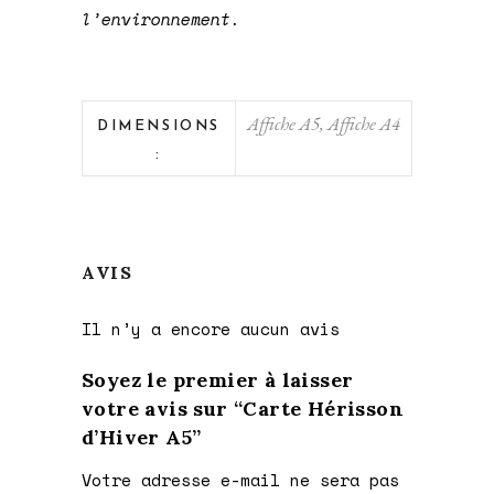
l’environnement.
Affiche A5, Affiche A4
DIMENSIONS
:
AVIS
Il n’y a encore aucun avis
Soyez le premier à laisser
votre avis sur “Carte Hérisson
d’Hiver A5”
Votre adresse e-mail ne sera pas