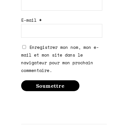
E-mail
*
Enregistrer mon nom, mon e-
mail et mon site dans le
navigateur pour mon prochain
commentaire.