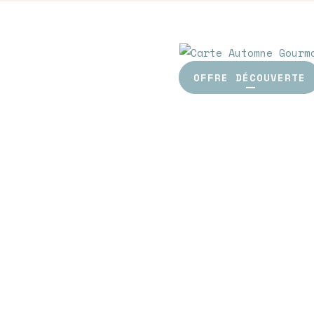
OFFRE DÉCOUVERTE