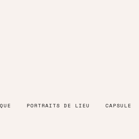
QUE
PORTRAITS DE LIEU
CAPSULE