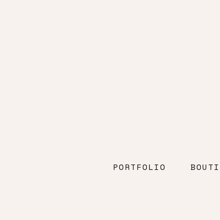
PORTFOLIO
BOUTI