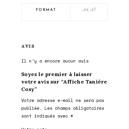
A4, A5
FORMAT
AVIS
Il n’y a encore aucun avis
Soyez le premier à laisser
votre avis sur “Affiche Tanière
Cosy”
Votre adresse e-mail ne sera pas
publiée.
Les champs obligatoires
sont indiqués avec
*