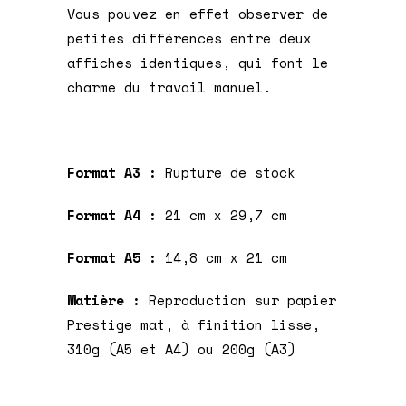
Vous pouvez en effet observer de
petites différences entre deux
affiches identiques, qui font le
charme du travail manuel.
Format A3 :
Rupture de stock
Format A4 :
21 cm x 29,7 cm
Format A5 :
14,8 cm x 21 cm
Matière :
Reproduction sur papier
Prestige mat, à finition lisse,
310g (A5 et A4) ou 200g (A3)