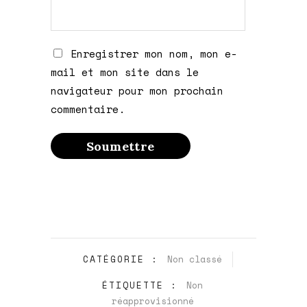
Enregistrer mon nom, mon e-
mail et mon site dans le
navigateur pour mon prochain
commentaire.
CATÉGORIE :
Non classé
ÉTIQUETTE :
Non
réapprovisionné