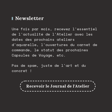
Newsletter
Une fois par mois, recevez l'essentiel
de l'actualité de l'Atelier avec les
dates des prochains ateliers
d'aquarelle, l'ouvertures du carnet de
commande, le statut des prochaines
Capsules de Voyage, etc.
Pas de spam, juste de l'art et du
concret !
Recevoir le Journal de l'Atelier