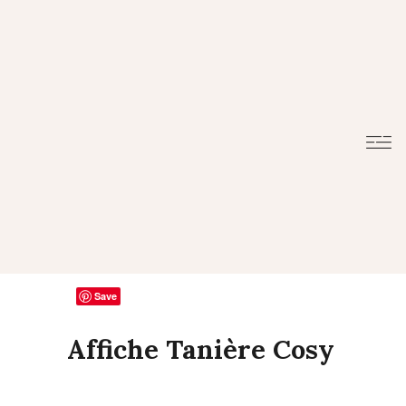
Save
Affiche Tanière Cosy