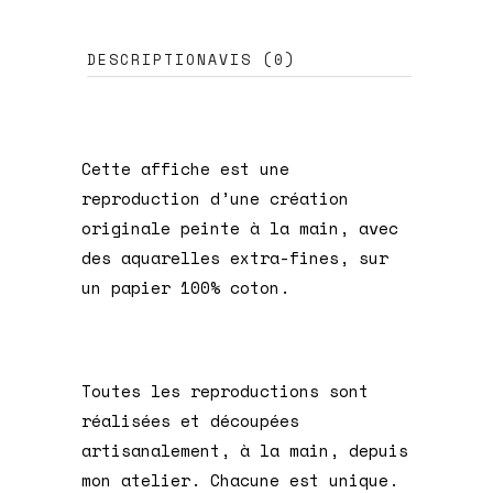
DESCRIPTION
AVIS (0)
Cette affiche est une
reproduction d’une création
originale peinte à la main, avec
des aquarelles extra-fines, sur
un papier 100% coton.
Toutes les reproductions sont
réalisées et découpées
artisanalement, à la main, depuis
mon atelier. Chacune est unique.