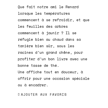
Que fait notre ami le Renard
lorsque les températures
commencent à se refroidir, et que
les feuilles des arbres
commencent à jaunir ? Il se
réfugie bien au chaud dans sa
tanière bien sûr, sous les
racines d’un grand chêne, pour
profiter d’un bon livre avec une
bonne tasse de thé.
Une affiche tout en douceur, à
offrir pour une occasion spéciale
ou à encadrer.
AJOUTER AUX FAVORIS