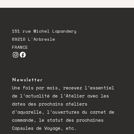
151 rue Michel Lapandery
69210 L'Arbresle
FRANCE
Instagram
Facebook
Newsletter
Une fois par mois, recevez l'essentiel
de l'actualité de l'Atelier avec les
dates des prochains ateliers
d'aquarelle, l'ouvertures du carnet de
commande, le statut des prochaines
Capsules de Voyage, etc.