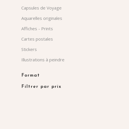
Capsules de Voyage
Aquarelles originales
Affiches - Prints
Cartes postales
Stickers
Illustrations à peindre
Format
Filtrer par prix