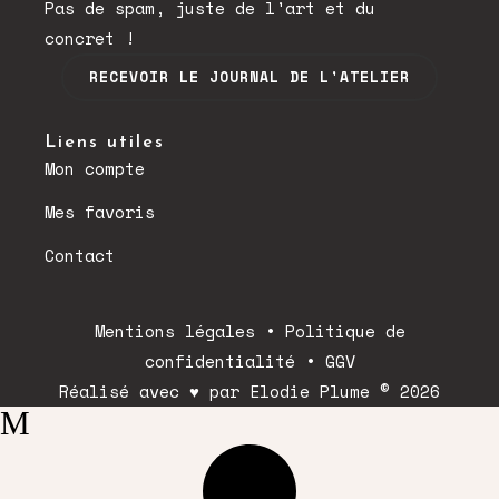
Pas de spam, juste de l'art et du
concret !
RECEVOIR LE JOURNAL DE L'ATELIER
Liens utiles
Mon compte
Mes favoris
Contact
Mentions légales
•
Politique de
confidentialité
•
GGV
Réalisé avec ♥ par Elodie Plume © 2026