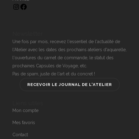
Instagram
Facebook
Newsletter
Une fois par mois, recevez l'essentiel de l'actualité de
l'Atelier avec les dates des prochains ateliers d'aquarelle,
l'ouvertures du carnet de commande, le statut des
prochaines Capsules de Voyage, etc.
Pas de spam, juste de l'art et du concret !
RECEVOIR LE JOURNAL DE L'ATELIER
Liens utiles
Mon compte
Mes favoris
Contact