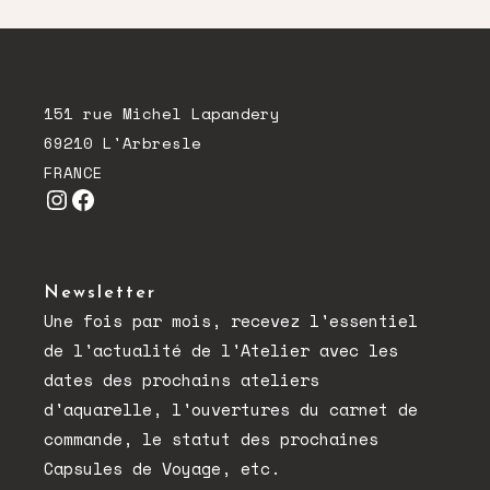
151 rue Michel Lapandery
69210 L'Arbresle
FRANCE
Instagram
Facebook
Newsletter
Une fois par mois, recevez l'essentiel
de l'actualité de l'Atelier avec les
dates des prochains ateliers
d'aquarelle, l'ouvertures du carnet de
commande, le statut des prochaines
Capsules de Voyage, etc.