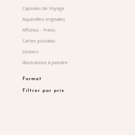
Capsules de Voyage
Aquarelles originales
Affiches - Prints
Cartes postales
Stickers
Illustrations à peindre
Format
Filtrer par prix