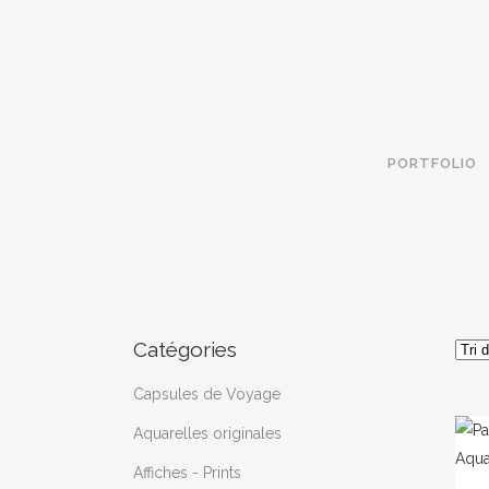
PORTFOLIO
Catégories
Capsules de Voyage
Aquarelles originales
Affiches - Prints