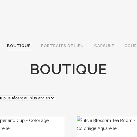
BOUTIQUE
PORTRAITS DE LIEU
CAPSULE
COUR
BOUTIQUE