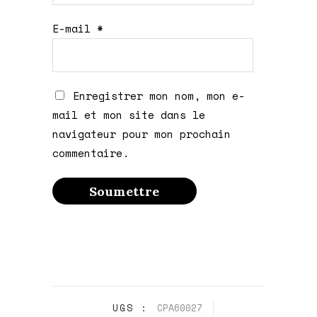
E-mail
*
Enregistrer mon nom, mon e-
mail et mon site dans le
navigateur pour mon prochain
commentaire.
UGS :
CPA60027