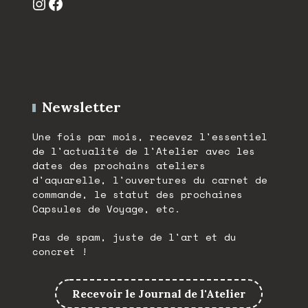
Instagram
Facebook
Newsletter
Une fois par mois, recevez l'essentiel
de l'actualité de l'Atelier avec les
dates des prochains ateliers
d'aquarelle, l'ouvertures du carnet de
commande, le statut des prochaines
Capsules de Voyage, etc.
Pas de spam, juste de l'art et du
concret !
Recevoir le Journal de l'Atelier