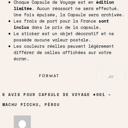
Chaque Capsule de Voyage est en
édition
limitée
. Aucun réassort ne sera effectué.
Une fois épuisée, la Capsule sera archivée.
Les frais de port pour la France
sont
inclus
dans le prix de la capsule.
Le sticker est un objet décoratif et ne
possède aucune valeur postale.
Les couleurs réelles peuvent légèrement
différer de celles affichées sur votre
écran.
A6
FORMAT
6 AVIS POUR
CAPSULE DE VOYAGE #001 –
MACHU PICCHU, PÉROU