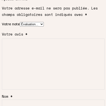
Votre adresse e-mail ne sera pas publiée.
Les
champs obligatoires sont indiqués avec
*
Votre note
Votre avis
*
Nom
*