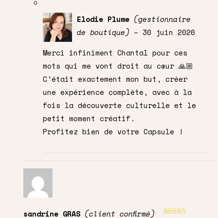
Elodie Plume
(gestionnaire
de boutique)
–
30 juin 2026
Merci infiniment Chantal pour ces
mots qui me vont droit au cœur 🙏🏼
C’était exactement mon but, créer
une expérience complète, avec à la
fois la découverte culturelle et le
petit moment créatif.
Profitez bien de votre Capsule !
sandrine GRAS
(client confirmé)