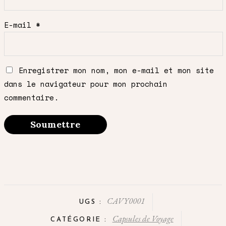
E-mail
*
Enregistrer mon nom, mon e-mail et mon site
dans le navigateur pour mon prochain
commentaire.
CAVY0001
UGS :
Capsules de Voyage
CATÉGORIE :