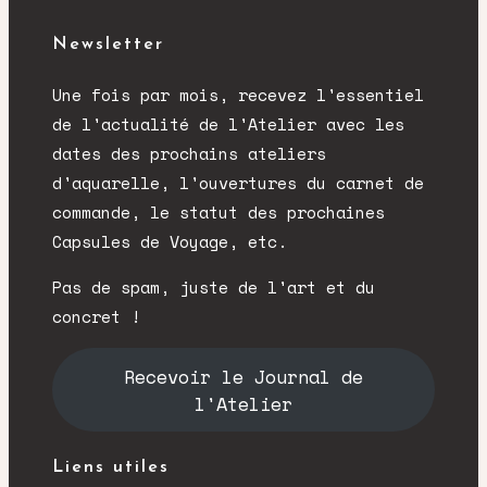
Newsletter
Une fois par mois, recevez l'essentiel
de l'actualité de l'Atelier avec les
dates des prochains ateliers
d'aquarelle, l'ouvertures du carnet de
commande, le statut des prochaines
Capsules de Voyage, etc.
Pas de spam, juste de l'art et du
concret !
Recevoir le Journal de
l'Atelier
Liens utiles