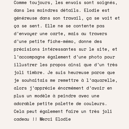
Comme toujours, les envois sont soignés,
dans les moindres détails. Elodie est
généreuse dans son travail, ça se voit et
ça se sent. Elle ne se contente pas
d’envoyer une carte, mais au travers
d’une petite fiche-mémo, donne des
précisions intéressantes sur le site, et
l’accompagne également d’une photo pour
illustrer les propos ainsi que d’un très
joli timbre. Je suis heureuse parce que
je souhaitais me remettre à l’aquarelle,
alors j’apprécie énormément d’avoir en
plus un modèle à peindre avec une
adorable petite palette de couleurs.
Cela peut également faire un très joli
cadeau !! Merci Elodie