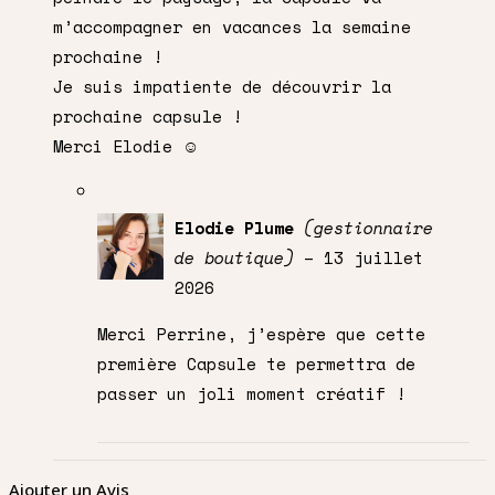
m’accompagner en vacances la semaine
prochaine !
Je suis impatiente de découvrir la
prochaine capsule !
Merci Elodie ☺️
Elodie Plume
(gestionnaire
de boutique)
–
13 juillet
2026
Merci Perrine, j’espère que cette
première Capsule te permettra de
passer un joli moment créatif !
Ajouter un Avis