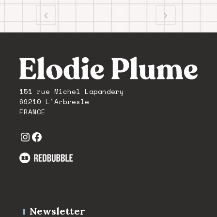
151 rue Michel Lapandery
69210 L'Arbresle
FRANCE
Instagram
Facebook
Newsletter