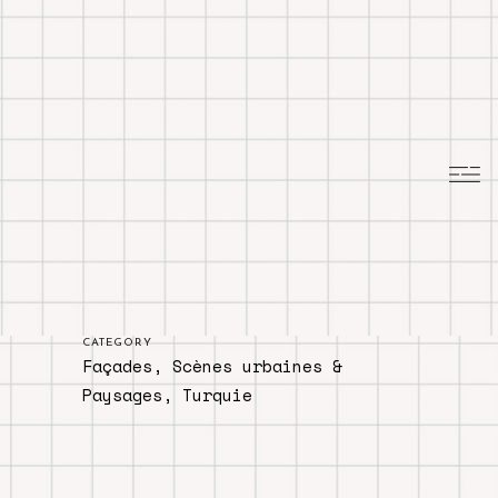
CATEGORY
Façades, Scènes urbaines &
Paysages, Turquie