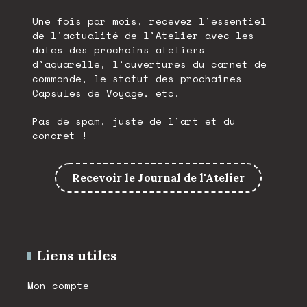
Une fois par mois, recevez l'essentiel
de l'actualité de l'Atelier avec les
dates des prochains ateliers
d'aquarelle, l'ouvertures du carnet de
commande, le statut des prochaines
Capsules de Voyage, etc.
Pas de spam, juste de l'art et du
concret !
Recevoir le Journal de l'Atelier
Liens utiles
Mon compte