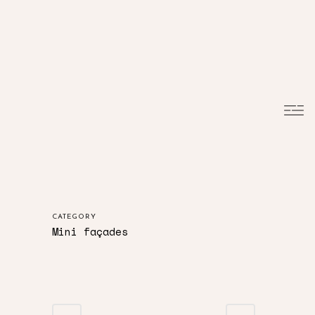
CATEGORY
Mini façades