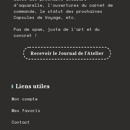
d'aquarelle, l'ouvertures du carnet de
commande, le statut des prochaines
Capsules de Voyage, etc.
Pas de spam, juste de l'art et du
concret !
Recevoir le Journal de l'Atelier
Liens utiles
Mon compte
Mes favoris
Contact