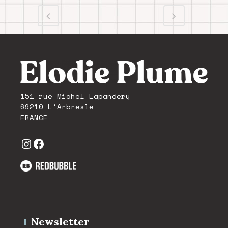
151 rue Michel Lapandery
69210 L'Arbresle
FRANCE
Instagram
Facebook
Newsletter