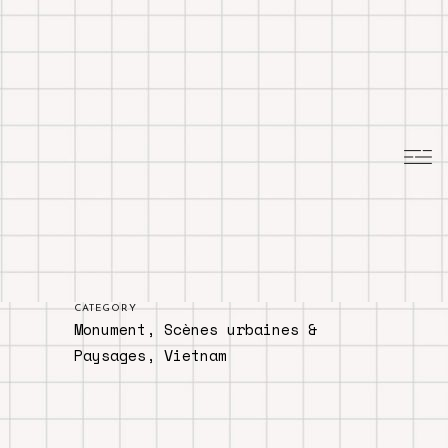
CATEGORY
Monument, Scènes urbaines &
Paysages, Vietnam