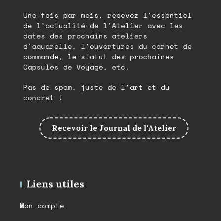
Une fois par mois, recevez l'essentiel
de l'actualité de l'Atelier avec les
dates des prochains ateliers
d'aquarelle, l'ouvertures du carnet de
commande, le statut des prochaines
Capsules de Voyage, etc.
Pas de spam, juste de l'art et du
concret !
Recevoir le Journal de l'Atelier
Liens utiles
Mon compte