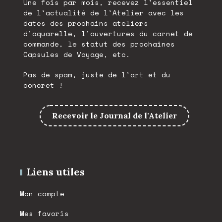
Une fois par mois, recevez l'essentiel
de l'actualité de l'Atelier avec les
dates des prochains ateliers
d'aquarelle, l'ouvertures du carnet de
commande, le statut des prochaines
Capsules de Voyage, etc.
Pas de spam, juste de l'art et du
concret !
Recevoir le Journal de l'Atelier
Liens utiles
Mon compte
Mes favoris