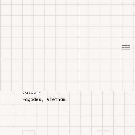
CATEGORY
Façades, Vietnam