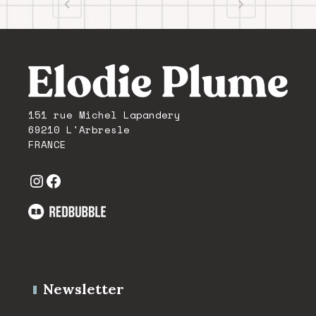
151 rue Michel Lapandery
69210 L'Arbresle
FRANCE
Instagram
Facebook
Newsletter