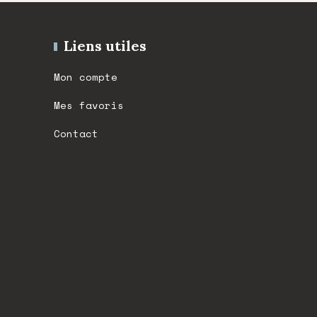
Liens utiles
Mon compte
Mes favoris
Contact