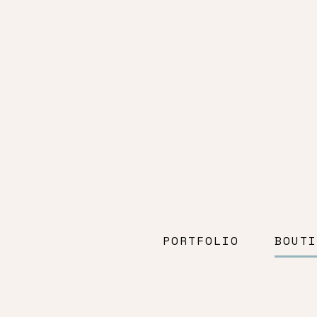
PORTFOLIO
BOUTI