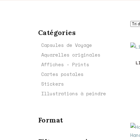
Catégories
Capsules de Voyage
Aquarelles originales
L
Affiches - Prints
Cartes postales
Stickers
Illustrations à peindre
Format