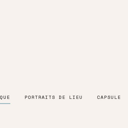
QUE
PORTRAITS DE LIEU
CAPSULE