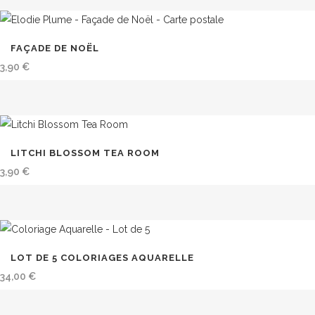
FAÇADE DE NOËL
3,90
€
LITCHI BLOSSOM TEA ROOM
3,90
€
LOT DE 5 COLORIAGES AQUARELLE
34,00
€