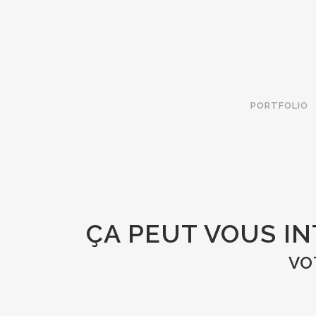
PORTFOLIO
ÇA PEUT VOUS I
VO