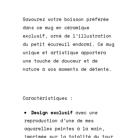
Savourez votre boisson préférée
dans ce mug en céramique
exclusif, orné de l’illustration
du petit écureuil endormi. Ce mug
unique et artistique apportera
une touche de douceur et de
nature à vos moments de détente.
Caractéristiques :
Design exclusif
avec une
reproduction d’une de mes
aquarelles peintes à la main,
imprimée sur la totalité du tour