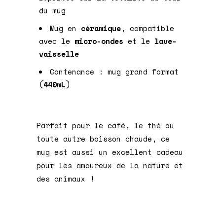
du mug
Mug en
céramique
, compatible
avec le
micro-ondes
et le
lave-
vaisselle
Contenance : mug grand format
(
440mL
)
Parfait pour le café, le thé ou
toute autre boisson chaude, ce
mug est aussi un excellent cadeau
pour les amoureux de la nature et
des animaux !