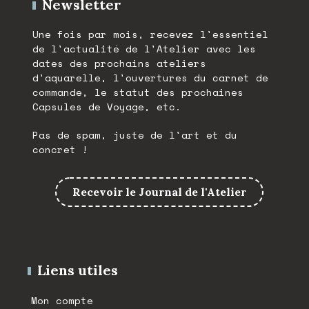
Newsletter
Une fois par mois, recevez l'essentiel
de l'actualité de l'Atelier avec les
dates des prochains ateliers
d'aquarelle, l'ouvertures du carnet de
commande, le statut des prochaines
Capsules de Voyage, etc.
Pas de spam, juste de l'art et du
concret !
Recevoir le Journal de l'Atelier
Liens utiles
Mon compte