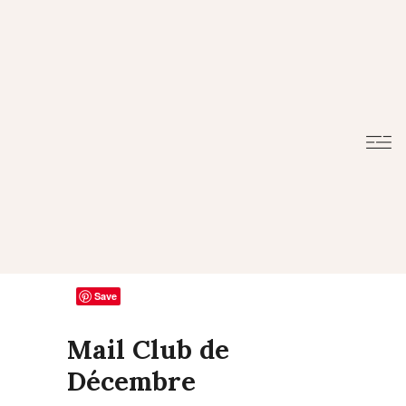
Save
Mail Club de
Décembre