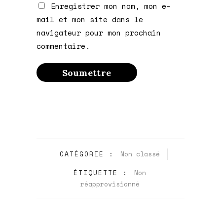
Enregistrer mon nom, mon e-
mail et mon site dans le
navigateur pour mon prochain
commentaire.
CATÉGORIE :
Non classé
ÉTIQUETTE :
Non
réapprovisionné