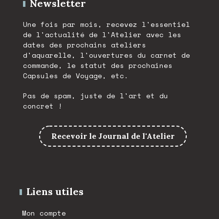
Newsletter
Une fois par mois, recevez l'essentiel
de l'actualité de l'Atelier avec les
dates des prochains ateliers
d'aquarelle, l'ouvertures du carnet de
commande, le statut des prochaines
Capsules de Voyage, etc.
Pas de spam, juste de l'art et du
concret !
Recevoir le Journal de l'Atelier
Liens utiles
Mon compte