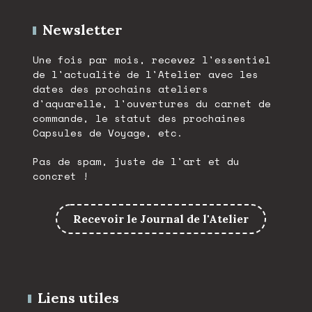
Newsletter
Une fois par mois, recevez l'essentiel
de l'actualité de l'Atelier avec les
dates des prochains ateliers
d'aquarelle, l'ouvertures du carnet de
commande, le statut des prochaines
Capsules de Voyage, etc.
Pas de spam, juste de l'art et du
concret !
Recevoir le Journal de l'Atelier
Liens utiles